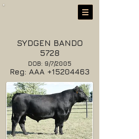
SYDGEN BANDO
5728
DOB: 9/7/2005
Reg: AAA
+15204463